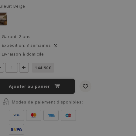
uleur:
Beige
Garanti 2 ans
Expédition: 3 semaines
i
Livraison à domicile
144.90€
Ajouter au panier
Modes de paiement disponibles: