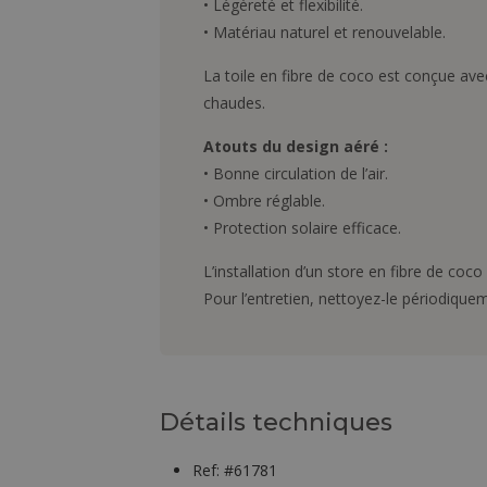
• Légèreté et flexibilité.
• Matériau naturel et renouvelable.
La toile en fibre de coco est conçue ave
chaudes.
Atouts du design aéré :
• Bonne circulation de l’air.
• Ombre réglable.
• Protection solaire efficace.
L’installation d’un store en fibre de coco
Pour l’entretien, nettoyez-le périodique
Détails techniques
Ref: #61781