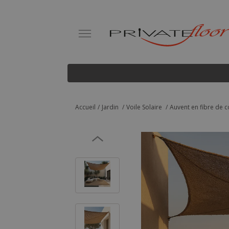
Accueil
Jardin
Voile Solaire
Auvent en fibre de 