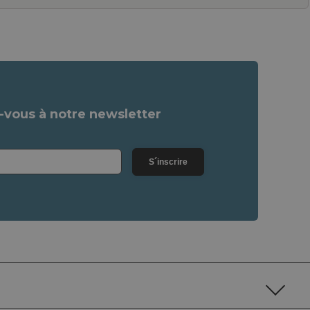
vous à notre newsletter
S´inscrire