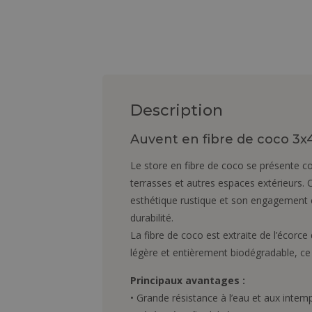
Description
Auvent en fibre de coco 3x
Le store en fibre de coco se présente co
terrasses et autres espaces extérieurs. 
esthétique rustique et son engagement é
durabilité.
La fibre de coco est extraite de l’écorce 
légère et entièrement biodégradable, ce 
Principaux avantages :
• Grande résistance à l’eau et aux intemp