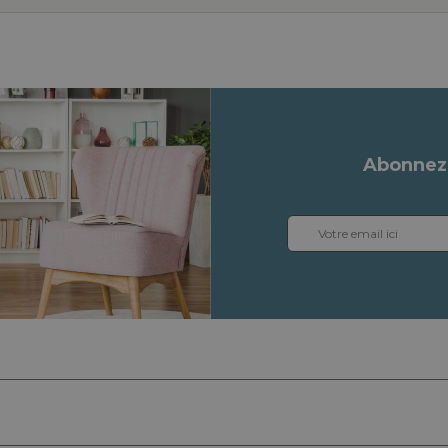
Abonnez-