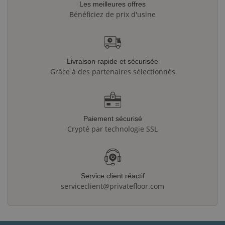
Les meilleures offres
Bénéficiez de prix d'usine
Livraison rapide et sécurisée
Grâce à des partenaires sélectionnés
Paiement sécurisé
Crypté par technologie SSL
Service client réactif
serviceclient@privatefloor.com