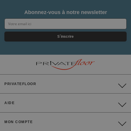
Abonnez-vous à notre newsletter
S´inscrire
PRIVATEFLOOR
AIDE
MON COMPTE