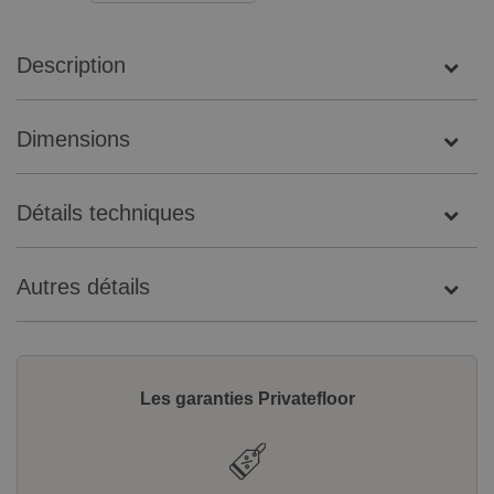
Description
Dimensions
Détails techniques
Autres détails
Les garanties Privatefloor