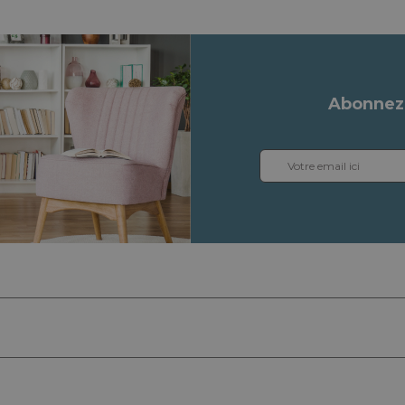
Abonnez-