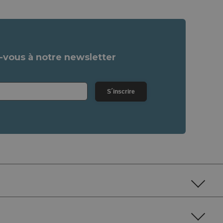
vous à notre newsletter
S´inscrire