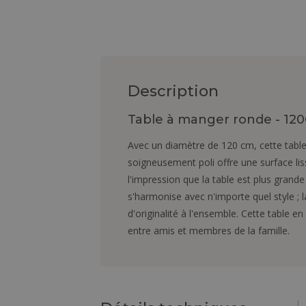
Description
Table à manger ronde - 120
Avec un diamètre de 120 cm, cette table 
soigneusement poli offre une surface lis
l'impression que la table est plus grande
s'harmonise avec n'importe quel style ; 
d'originalité à l'ensemble. Cette table e
entre amis et membres de la famille.