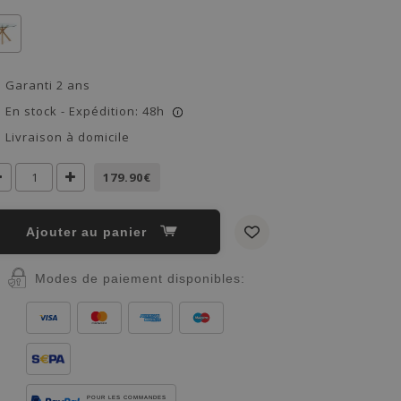
Garanti 2 ans
En stock - Expédition: 48h
i
Livraison à domicile
179.90€
Ajouter au panier
Modes de paiement disponibles:
POUR LES COMMANDES