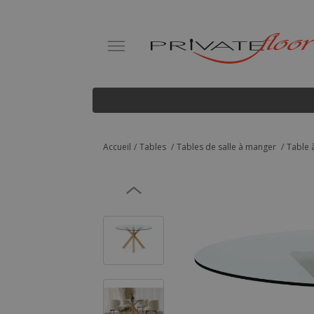
Accueil
Tables
Tables de salle à manger
Table 