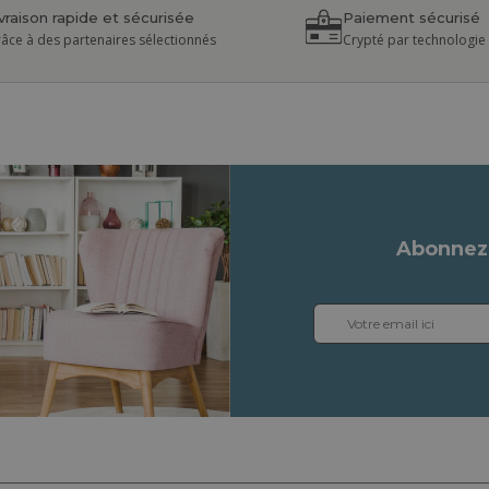
ivraison rapide et sécurisée
Paiement sécurisé
âce à des partenaires sélectionnés
Crypté par technologie
Abonnez-