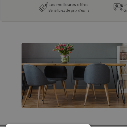
Les meilleures offres
L
Bénéficiez de prix d'usine
Gr