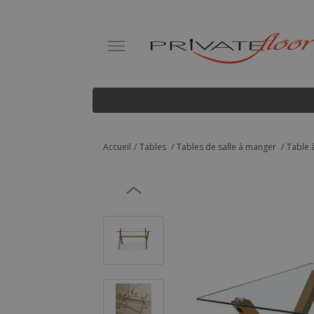
Accueil
Tables
Tables de salle à manger
Table 