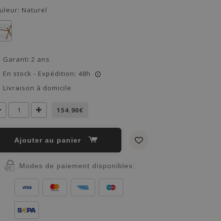
uleur:
Naturel
Garanti 2 ans
En stock - Expédition: 48h
i
Livraison à domicile
154.90€
Ajouter au panier
Modes de paiement disponibles: