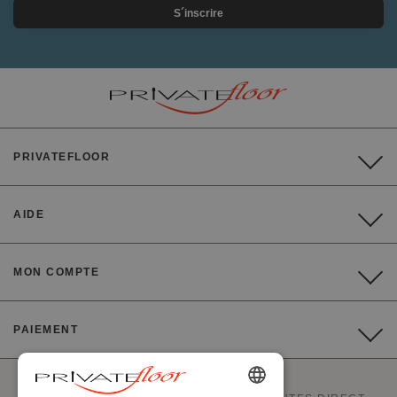
S´inscrire
PRIVATEFLOOR
AIDE
MON COMPTE
PAIEMENT