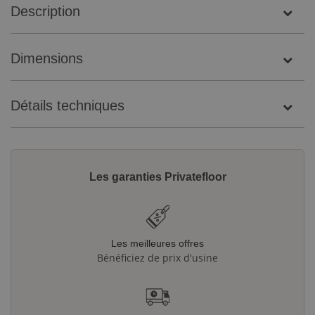
Description
Dimensions
Détails techniques
Les garanties Privatefloor
Les meilleures offres
Bénéficiez de prix d'usine