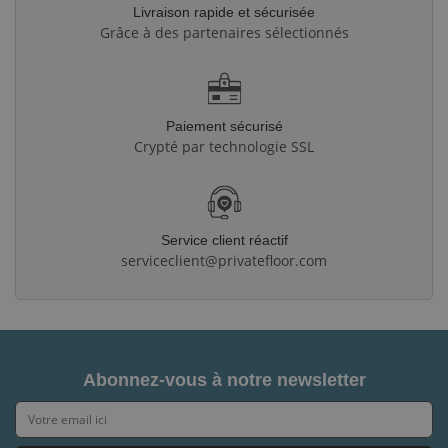
Livraison rapide et sécurisée
Grâce à des partenaires sélectionnés
Paiement sécurisé
Crypté par technologie SSL
Service client réactif
serviceclient@privatefloor.com
Abonnez-vous à notre newsletter