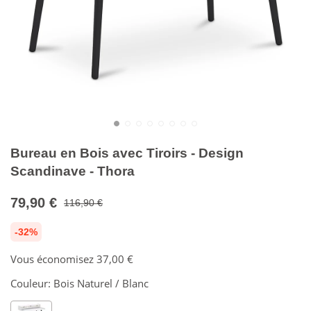
Bureau en Bois avec Tiroirs - Design
Scandinave - Thora
79,90 €
116,90 €
-32%
Vous économisez
37,00 €
Couleur:
Bois Naturel / Blanc