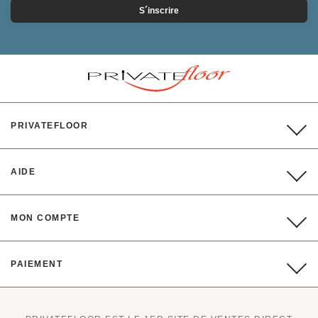
S´inscrire
PRIVATEFLOOR
AIDE
MON COMPTE
PAIEMENT