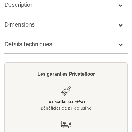
Description
Dimensions
Détails techniques
Les garanties Privatefloor
Les meilleures offres
Bénéficiez de prix d'usine