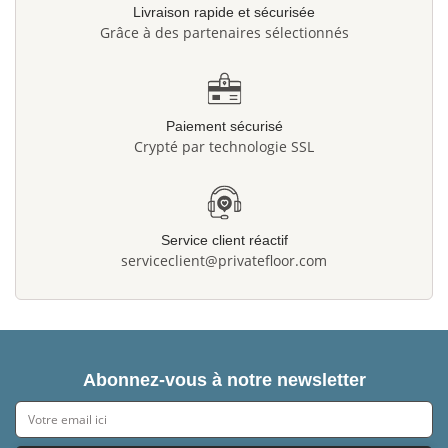
Livraison rapide et sécurisée
Grâce à des partenaires sélectionnés
Paiement sécurisé
Crypté par technologie SSL
Service client réactif
serviceclient@privatefloor.com
Abonnez-vous à notre newsletter