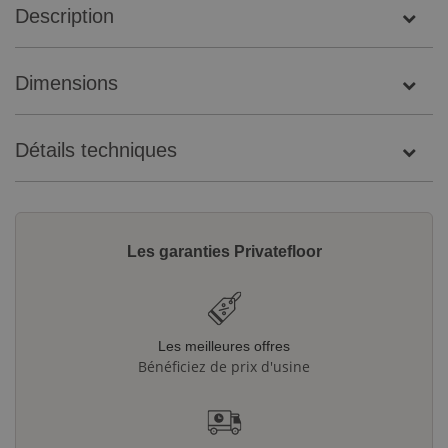
Description
Dimensions
Détails techniques
Les garanties Privatefloor
Les meilleures offres
Bénéficiez de prix d'usine