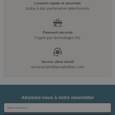
Livraison rapide et sécurisée
Grâce à des partenaires sélectionnés
Paiement sécurisé
Crypté par technologie SSL
Service client réactif
serviceclient@privatefloor.com
Abonnez-vous à notre newsletter