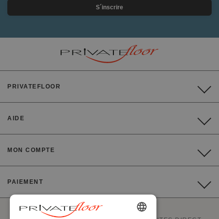
S´inscrire
PRIVATEFLOOR
AIDE
MON COMPTE
PAIEMENT