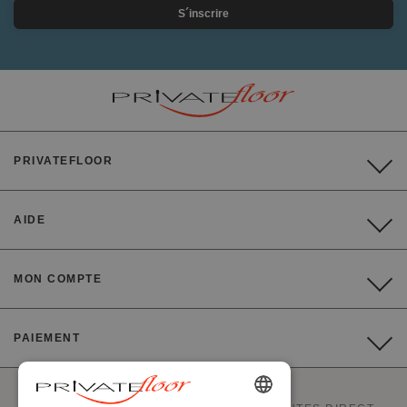
S´inscrire
PRIVATEFLOOR
AIDE
MON COMPTE
PAIEMENT