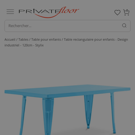
0
Accueil /
Tables /
Table pour enfants
/ Table rectangulaire pour enfants - Design
industriel - 120cm - Stylix