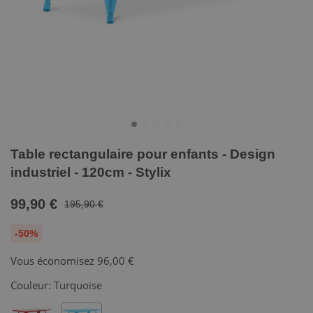
Table rectangulaire pour enfants - Design
industriel - 120cm - Stylix
99,90 €
195,90 €
-50%
Vous économisez
96,00 €
Couleur:
Turquoise