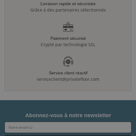
Livraison rapide et sécurisée
Grâce à des partenaires sélectionnés
Paiement sécurisé
Crypté par technologie SSL
Service client réactif
serviceclient@privatefloor.com
Abonnez-vous à notre newsletter