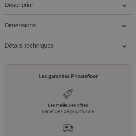
Description
Dimensions
Détails techniques
Les garanties Privatefloor
Les meilleures offres
Bénéficiez de prix d'usine