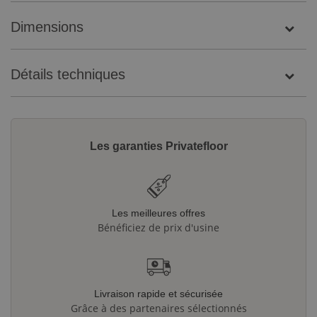
Dimensions
Détails techniques
Les garanties Privatefloor
Les meilleures offres
Bénéficiez de prix d'usine
Livraison rapide et sécurisée
Grâce à des partenaires sélectionnés