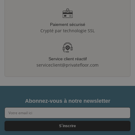
Paiement sécurisé
Crypté par technologie SSL
Service client réactif
serviceclient@privatefloor.com
Abonnez-vous à notre newsletter
S´inscrire