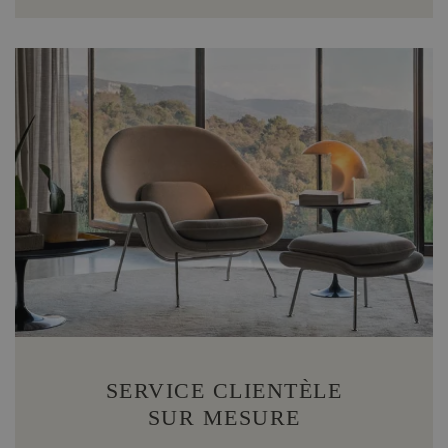
SERVICE CLIENTÈLE
SUR MESURE