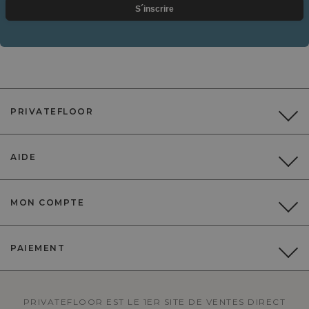
S´inscrire
PRIVATEFLOOR
AIDE
MON COMPTE
PAIEMENT
PRIVATEFLOOR EST LE 1ER SITE DE VENTES DIRECT