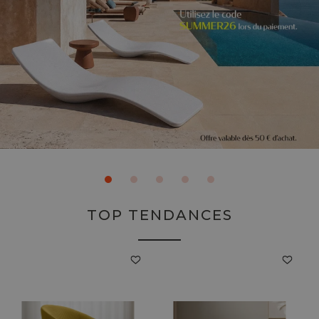
TOP TENDANCES