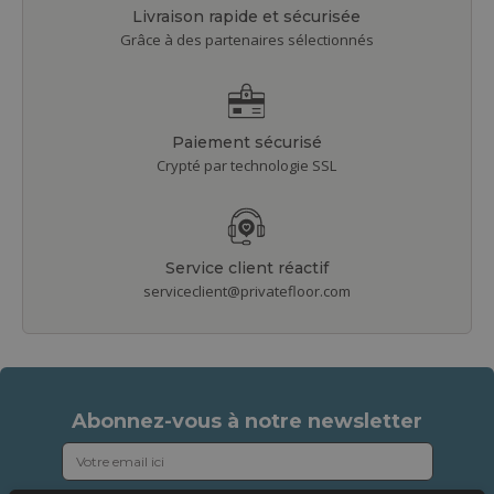
Livraison rapide et sécurisée
Grâce à des partenaires sélectionnés
Paiement sécurisé
Crypté par technologie SSL
Service client réactif
serviceclient@privatefloor.com
Abonnez-vous à notre newsletter