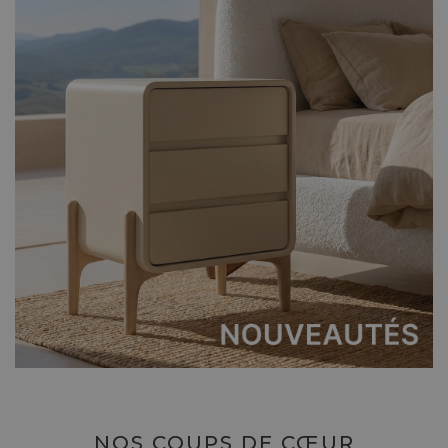
NOS COUPS DE CŒUR