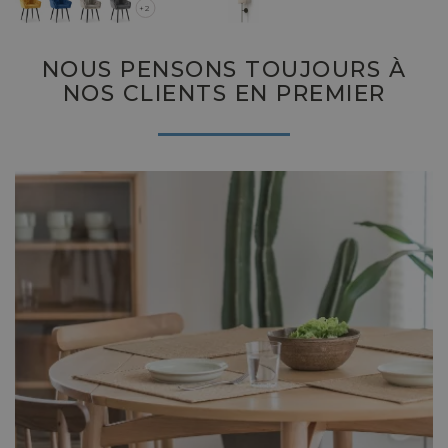
+2
NOUS PENSONS TOUJOURS À
NOS CLIENTS EN PREMIER