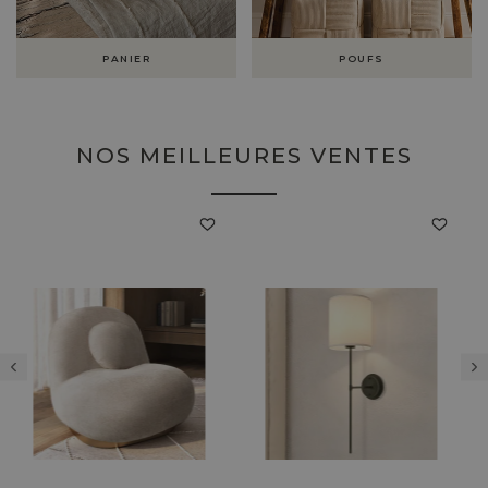
PANIER
POUFS
NOS MEILLEURES VENTES