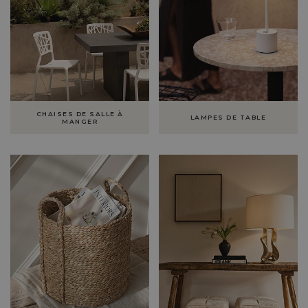
CHAISES DE SALLE À
LAMPES DE TABLE
MANGER