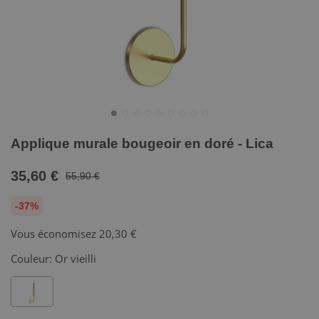
Applique murale bougeoir en doré - Lica
35,60 €
55,90 €
-37%
Vous économisez
20,30 €
Couleur:
Or vieilli