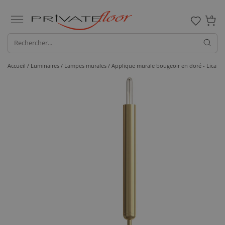
0
Accueil /
Luminaires /
Lampes murales
/ Applique murale bougeoir en doré - Lica