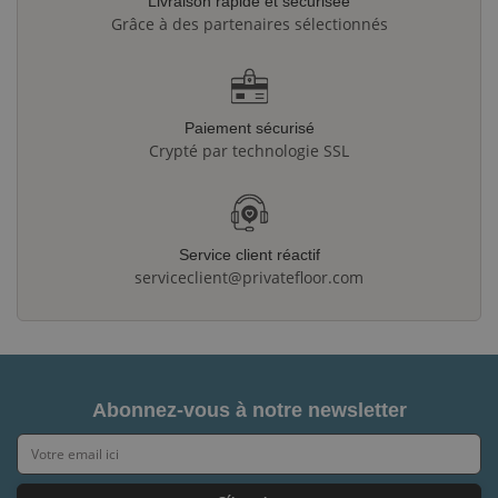
Livraison rapide et sécurisée
Grâce à des partenaires sélectionnés
Paiement sécurisé
Crypté par technologie SSL
Service client réactif
serviceclient@privatefloor.com
Abonnez-vous à notre newsletter