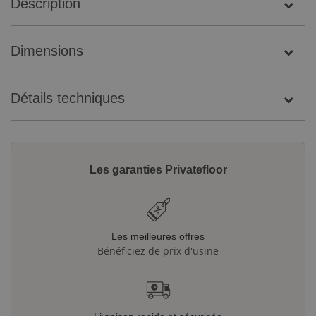
Description
Dimensions
Détails techniques
Les garanties Privatefloor
Les meilleures offres
Bénéficiez de prix d'usine