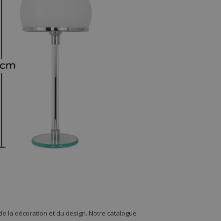
e la décoration et du design. Notre catalogue