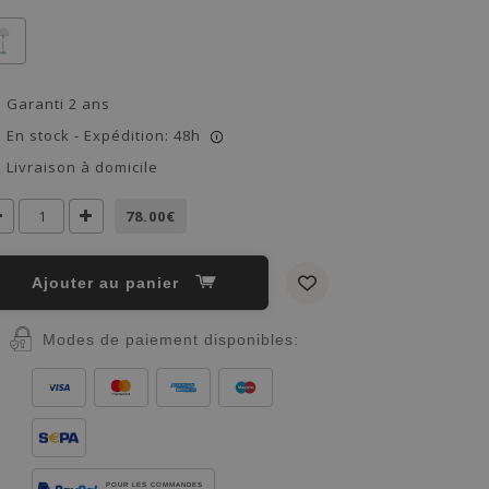
Garanti 2 ans
En stock - Expédition: 48h
i
Livraison à domicile
78.00€
Ajouter au panier
Modes de paiement disponibles:
POUR LES COMMANDES