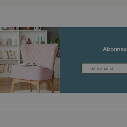
Abonnez-