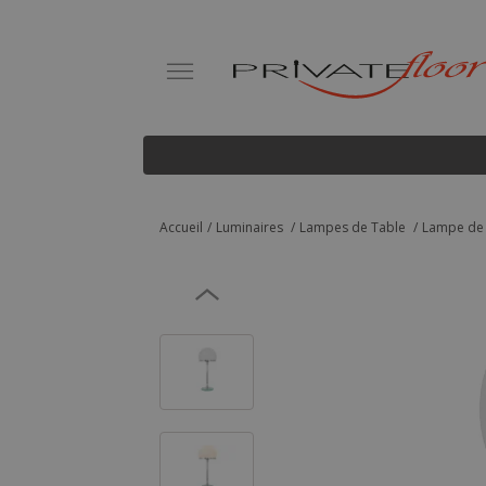
Accueil
Luminaires
Lampes de Table
Lampe de 