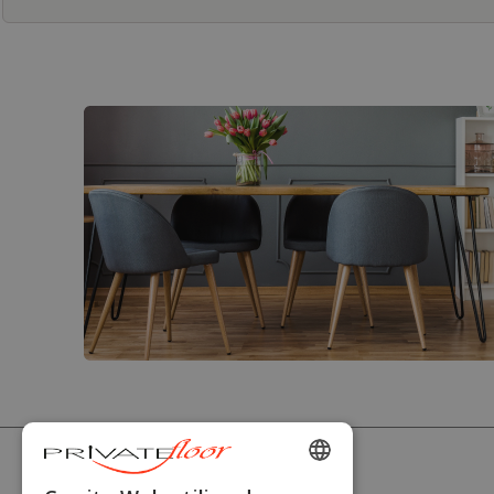
PRIVATEFLOOR
ENGLISH