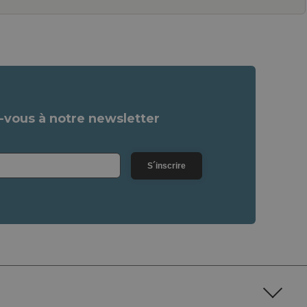
vous à notre newsletter
S´inscrire