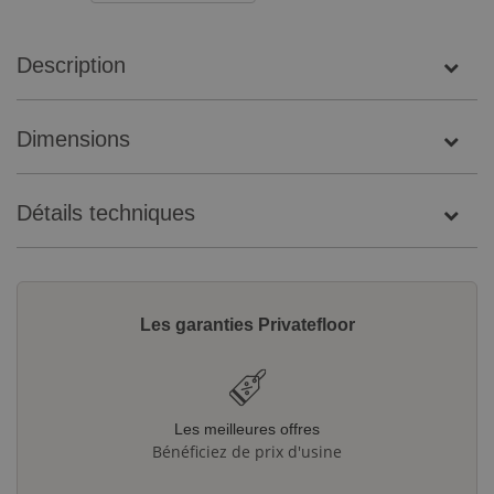
Description
Dimensions
Détails techniques
Les garanties Privatefloor
Les meilleures offres
Bénéficiez de prix d'usine