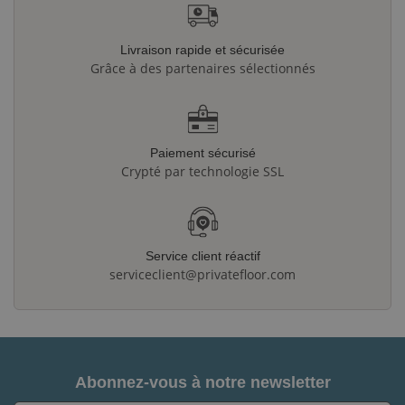
Livraison rapide et sécurisée
Grâce à des partenaires sélectionnés
Paiement sécurisé
Crypté par technologie SSL
Service client réactif
serviceclient@privatefloor.com
Abonnez-vous à notre newsletter