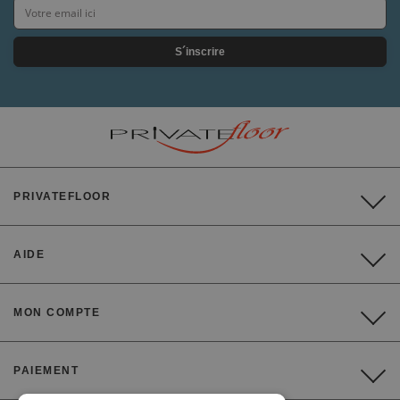
S´inscrire
PRIVATEFLOOR
AIDE
MON COMPTE
PAIEMENT