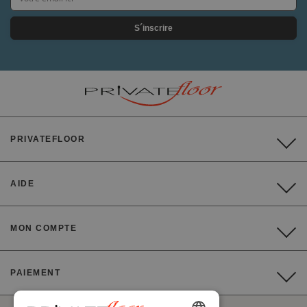
S´inscrire
PRIVATEFLOOR
AIDE
MON COMPTE
PAIEMENT