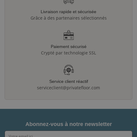
Livraison rapide et sécurisée
Grâce à des partenaires sélectionnés
Paiement sécurisé
Crypté par technologie SSL
Service client réactif
serviceclient@privatefloor.com
Abonnez-vous à notre newsletter