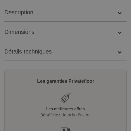
Description
Dimensions
Détails techniques
Les garanties Privatefloor
Les meilleures offres
Bénéficiez de prix d'usine