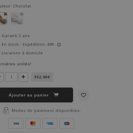
uleur:
Chocolat
Garanti 2 ans
En stock - Expédition: 48h
i
Livraison à domicile
rnières unités!
352.90€
Ajouter au panier
Modes de paiement disponibles: