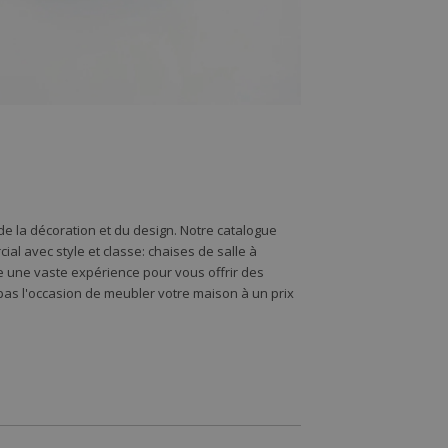
e la décoration et du design. Notre catalogue
l avec style et classe: chaises de salle à
de une vaste expérience pour vous offrir des
s l'occasion de meubler votre maison à un prix