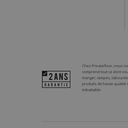
Chez Privatefloor, nous n
comprend tout ce dont vou
manger, lampes, tabourets,
produits de haute qualité
imbattable.