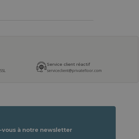
Service client réactif
 SSL
serviceclient@privatefloor.com
vous à notre newsletter