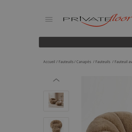
Accueil
Fauteuils / Canapés
Fauteuils
Fauteuil a