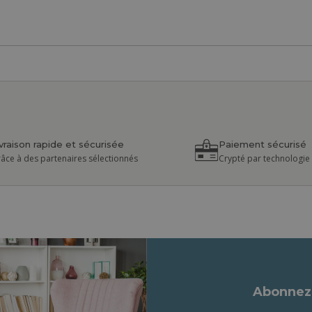
ivraison rapide et sécurisée
Paiement sécurisé
âce à des partenaires sélectionnés
Crypté par technologie
Abonnez-