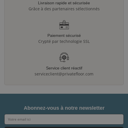
Livraison rapide et sécurisée
Grâce à des partenaires sélectionnés
Paiement sécurisé
Crypté par technologie SSL
Service client réactif
serviceclient@privatefloor.com
Abonnez-vous à notre newsletter