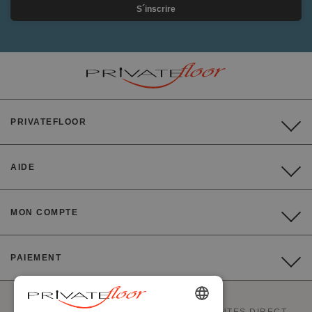
S´inscrire
PRIVATEFLOOR
AIDE
MON COMPTE
PAIEMENT