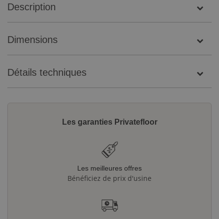
Description
Dimensions
Détails techniques
Les garanties Privatefloor
Les meilleures offres
Bénéficiez de prix d'usine