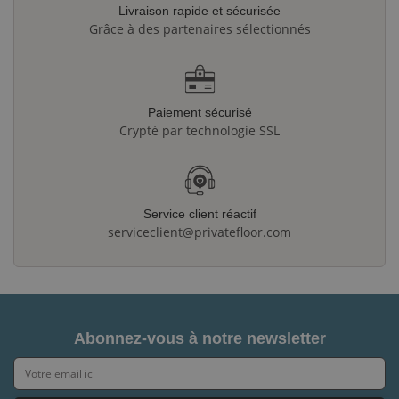
Livraison rapide et sécurisée
Grâce à des partenaires sélectionnés
Paiement sécurisé
Crypté par technologie SSL
Service client réactif
serviceclient@privatefloor.com
Abonnez-vous à notre newsletter