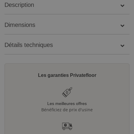
Description
Dimensions
Détails techniques
Les garanties Privatefloor
Les meilleures offres
Bénéficiez de prix d'usine