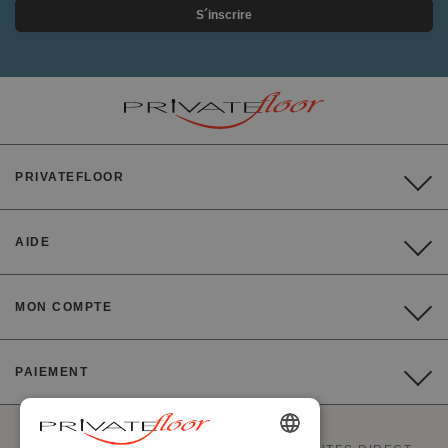
S´inscrire
PRIVATEFLOOR
AIDE
MON COMPTE
PAIEMENT