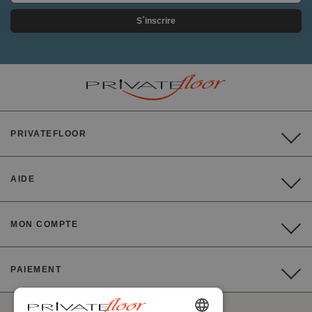
S´inscrire
PRIVATEFLOOR
AIDE
MON COMPTE
PAIEMENT