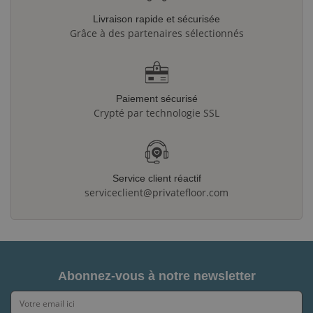
Livraison rapide et sécurisée
Grâce à des partenaires sélectionnés
Paiement sécurisé
Crypté par technologie SSL
Service client réactif
serviceclient@privatefloor.com
Abonnez-vous à notre newsletter