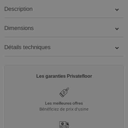
Description
Dimensions
Détails techniques
Les garanties Privatefloor
Les meilleures offres
Bénéficiez de prix d'usine