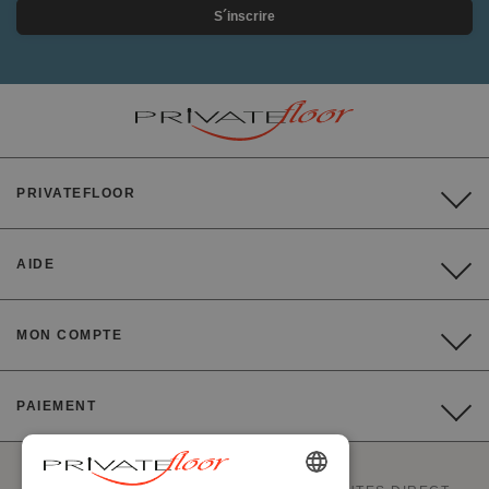
S´inscrire
PRIVATEFLOOR
AIDE
MON COMPTE
PAIEMENT