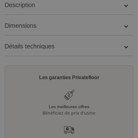
Description
Dimensions
Détails techniques
Les garanties Privatefloor
Les meilleures offres
Bénéficiez de prix d'usine