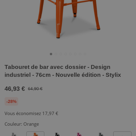
Tabouret de bar avec dossier - Design
industriel - 76cm - Nouvelle édition - Stylix
46,93 €
64,90 €
-28%
Vous économisez
17,97 €
Couleur:
Orange