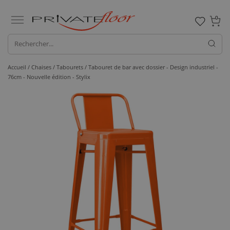
0
Accueil /
Chaises /
Tabourets
/ Tabouret de bar avec dossier - Design industriel -
76cm - Nouvelle édition - Stylix