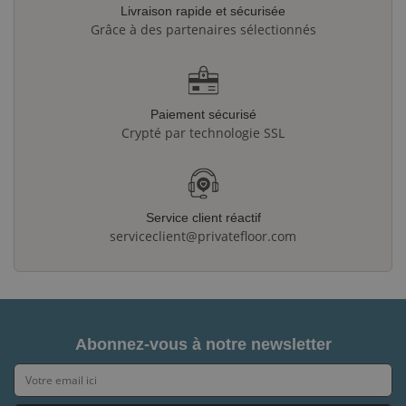
Livraison rapide et sécurisée
Grâce à des partenaires sélectionnés
Paiement sécurisé
Crypté par technologie SSL
Service client réactif
serviceclient@privatefloor.com
Abonnez-vous à notre newsletter