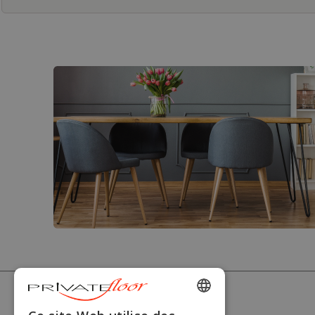
PRIVATEFLOOR
ENGLISH