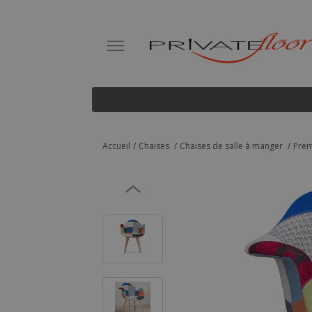
Accueil
Chaises
Chaises de salle à manger
Prem