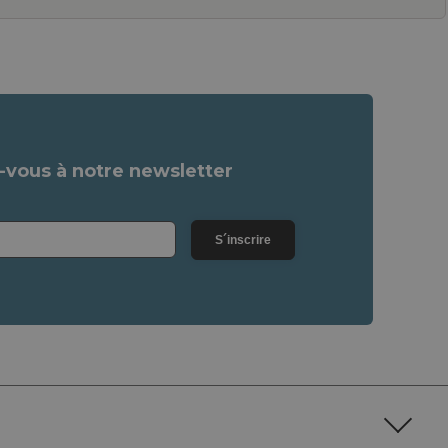
vous à notre newsletter
S´inscrire