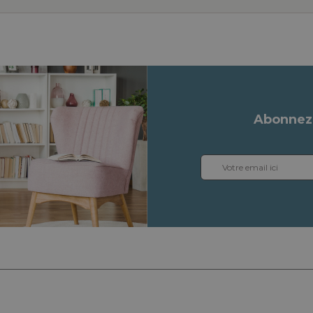
Abonnez-