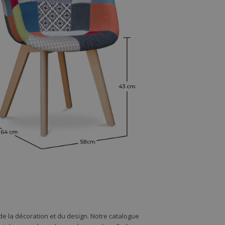
e la décoration et du design. Notre catalogue