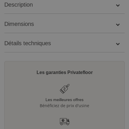
Description
Dimensions
Détails techniques
Les garanties Privatefloor
Les meilleures offres
Bénéficiez de prix d'usine