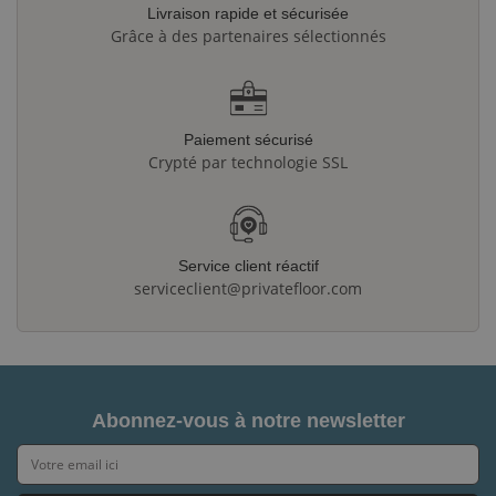
Livraison rapide et sécurisée
Grâce à des partenaires sélectionnés
Paiement sécurisé
Crypté par technologie SSL
Service client réactif
serviceclient@privatefloor.com
Abonnez-vous à notre newsletter