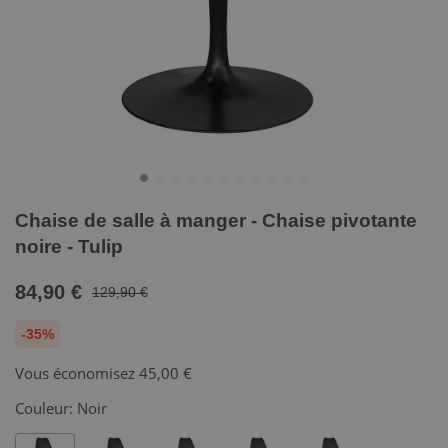
Chaise de salle à manger - Chaise pivotante
noire - Tulip
84,90 €
129,90 €
-35%
Vous économisez
45,00 €
Couleur:
Noir