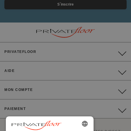
S´inscrire
PRIVATEFLOOR
AIDE
MON COMPTE
PAIEMENT