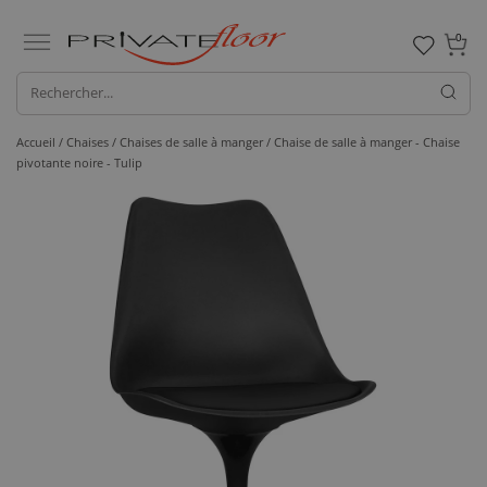
0
Accueil /
Chaises /
Chaises de salle à manger
/ Chaise de salle à manger - Chaise
pivotante noire - Tulip