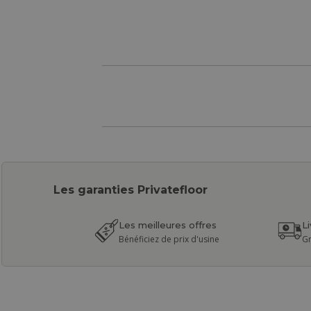
Les garanties Privatefloor
Les meilleures offres
L
Bénéficiez de prix d'usine
Gr