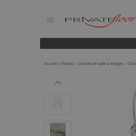
Accueil
Chaises
Chaises de salle à manger
Chai