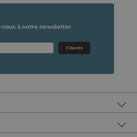
vous à notre newsletter
S´inscrire