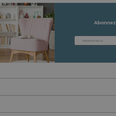
Abonnez-