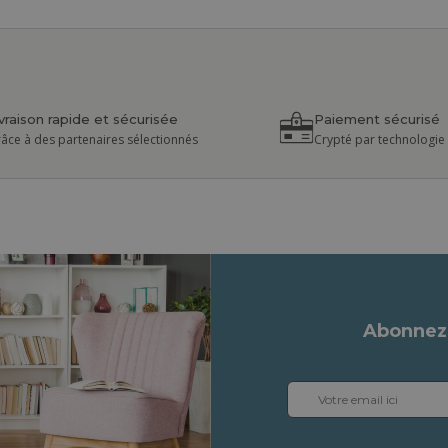
ivraison rapide et sécurisée
Paiement sécurisé
âce à des partenaires sélectionnés
Crypté par technologie
Abonnez-