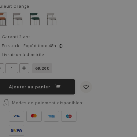
uleur:
Orange
Garanti 2 ans
En stock - Expédition: 48h
i
Livraison à domicile
69.20€
Ajouter au panier
Modes de paiement disponibles: