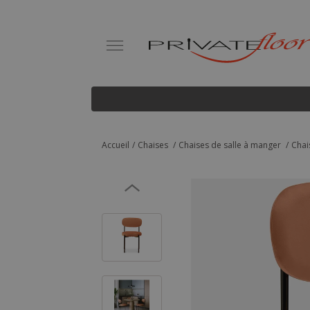
Accueil
Chaises
Chaises de salle à manger
Chai