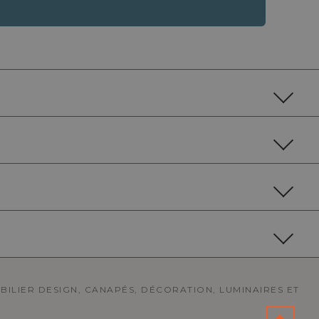
OBILIER DESIGN, CANAPÉS, DÉCORATION, LUMINAIRES ET