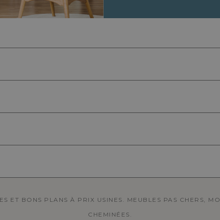
NES ET BONS PLANS À PRIX USINES. MEUBLES PAS CHERS, M
CHEMINÉES.