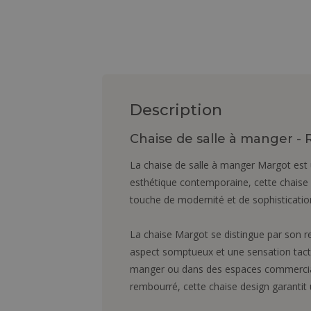
Description
Chaise de salle à manger - 
La chaise de salle à manger Margot est 
esthétique contemporaine, cette chaise 
touche de modernité et de sophisticatio
La chaise Margot se distingue par son re
aspect somptueux et une sensation tacti
manger ou dans des espaces commerciaux 
rembourré, cette chaise design garantit