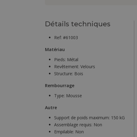
Détails techniques
Ref: #61003
Matériau
Pieds:
Métal
Revêtement:
Velours
Structure:
Bois
Rembourrage
Type:
Mousse
Autre
Support de poids maximum:
150 kG
Assemblage requis:
Non
Empilable:
Non