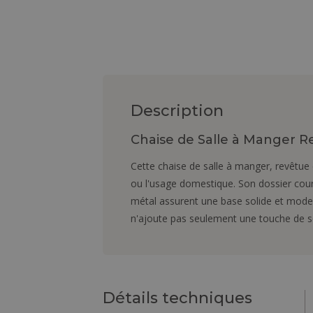
Description
Chaise de Salle à Manger 
Cette chaise de salle à manger, revêtue d
ou l'usage domestique. Son dossier cour
métal assurent une base solide et modern
n'ajoute pas seulement une touche de so
Détails techniques