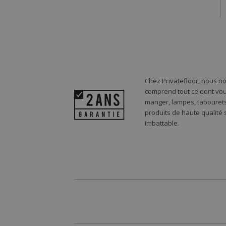
Chez Privatefloor, nous n
comprend tout ce dont vou
manger, lampes, tabourets,
produits de haute qualité
imbattable.