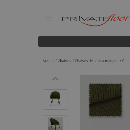
Accueil
Chaises
Chaises de salle à manger
Chai