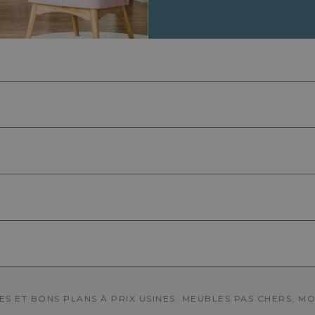
NES ET BONS PLANS À PRIX USINES. MEUBLES PAS CHERS, M