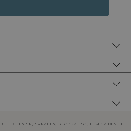
OBILIER DESIGN, CANAPÉS, DÉCORATION, LUMINAIRES ET