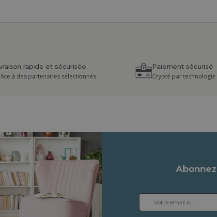
ivraison rapide et sécurisée
Paiement sécurisé
âce à des partenaires sélectionnés
Crypté par technologie
Abonnez-