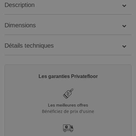
Description
Dimensions
Détails techniques
Les garanties Privatefloor
Les meilleures offres
Bénéficiez de prix d'usine