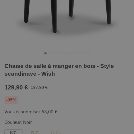
Chaise de salle à manger en bois - Style
scandinave - Wish
129,90 €
197,90 €
-35%
Vous économisez
68,00 €
Couleur:
Noir