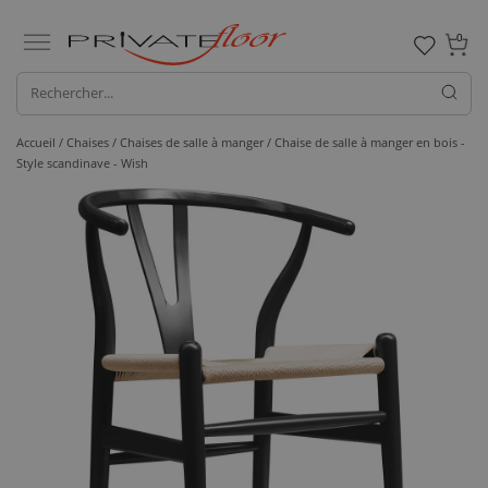
0
Accueil /
Chaises /
Chaises de salle à manger
/ Chaise de salle à manger en bois -
Style scandinave - Wish