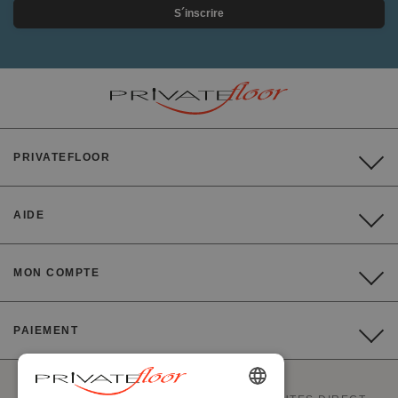
S´inscrire
PRIVATEFLOOR
AIDE
MON COMPTE
PAIEMENT