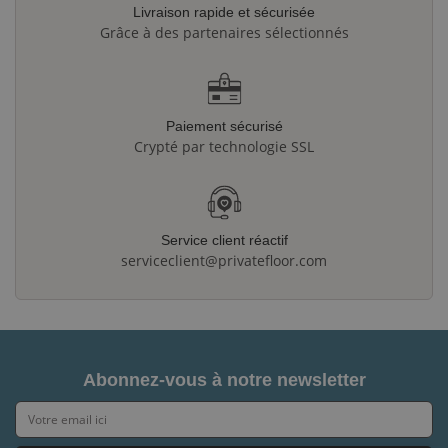
Livraison rapide et sécurisée
Grâce à des partenaires sélectionnés
Paiement sécurisé
Crypté par technologie SSL
Service client réactif
serviceclient@privatefloor.com
Abonnez-vous à notre newsletter