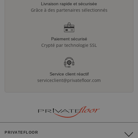
Livraison rapide et sécurisée
Grâce à des partenaires sélectionnés
Paiement sécurisé
Crypté par technologie SSL
Service client réactif
serviceclient@privatefloor.com
PRIVATEFLOOR