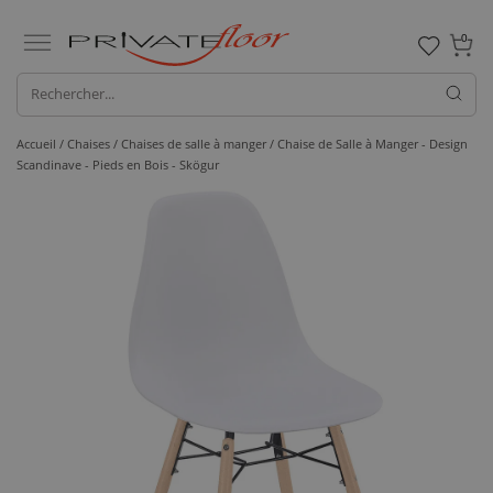
0
Accueil /
Chaises /
Chaises de salle à manger
/ Chaise de Salle à Manger - Design
Scandinave - Pieds en Bois - Skögur