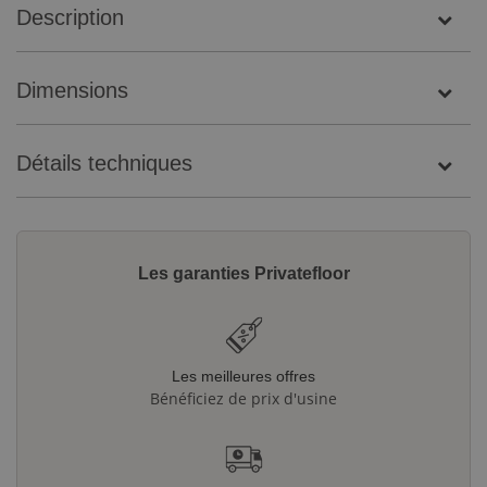
Description
Dimensions
Détails techniques
Les garanties Privatefloor
Les meilleures offres
Bénéficiez de prix d'usine