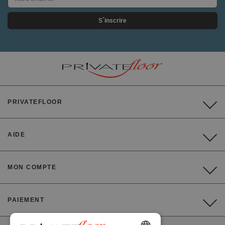
S´inscrire
PRIVATEFLOOR
AIDE
MON COMPTE
PAIEMENT