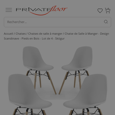
0
Accueil /
Chaises /
Chaises de salle à manger
/ Chaise de Salle à Manger - Design
Scandinave - Pieds en Bois - Lot de 4 - Skögur