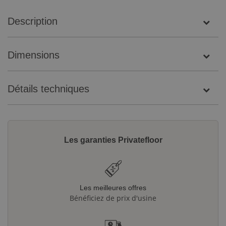
Description
Dimensions
Détails techniques
Les garanties Privatefloor
Les meilleures offres
Bénéficiez de prix d'usine