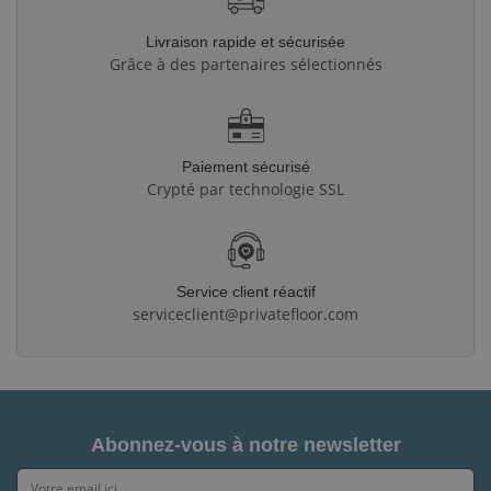
Livraison rapide et sécurisée
Grâce à des partenaires sélectionnés
Paiement sécurisé
Crypté par technologie SSL
Service client réactif
serviceclient@privatefloor.com
Abonnez-vous à notre newsletter