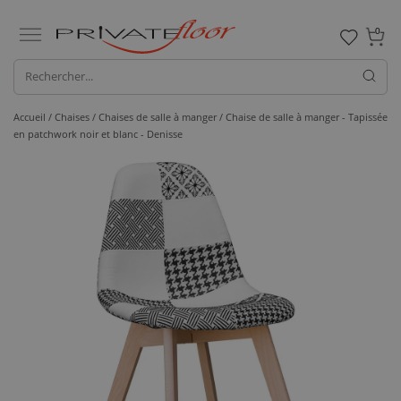
0
Accueil /
Chaises /
Chaises de salle à manger
/ Chaise de salle à manger - Tapissée
en patchwork noir et blanc - Denisse