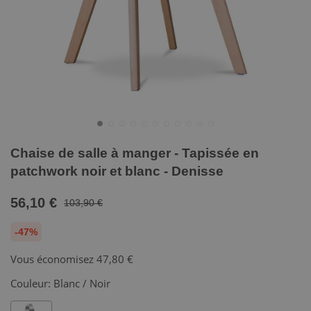
Chaise de salle à manger - Tapissée en
patchwork noir et blanc - Denisse
56,10 €
103,90 €
-47%
Vous économisez
47,80 €
Couleur:
Blanc / Noir