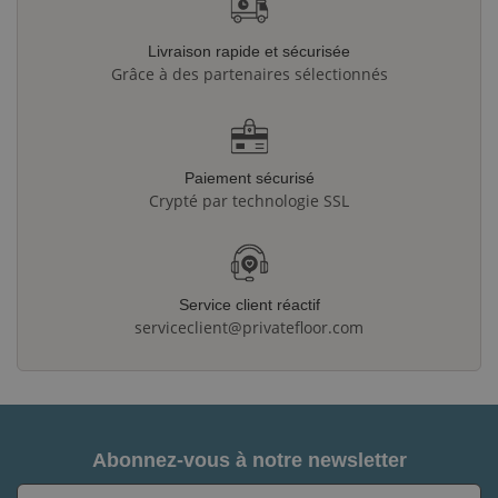
Livraison rapide et sécurisée
Grâce à des partenaires sélectionnés
Paiement sécurisé
Crypté par technologie SSL
Service client réactif
serviceclient@privatefloor.com
Abonnez-vous à notre newsletter