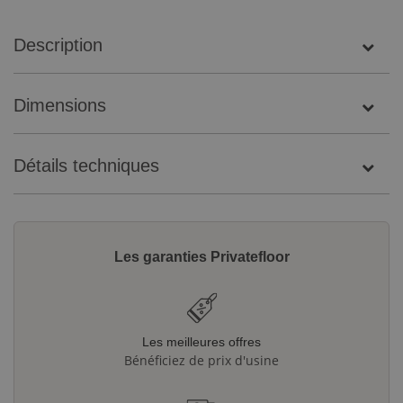
Description
Dimensions
Détails techniques
Les garanties Privatefloor
Les meilleures offres
Bénéficiez de prix d'usine