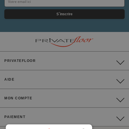
S´inscrire
PRIVATEFLOOR
AIDE
MON COMPTE
PAIEMENT