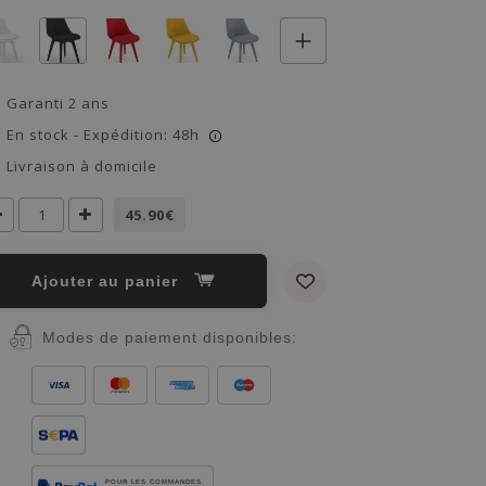
Garanti 2 ans
En stock - Expédition: 48h
i
Livraison à domicile
45.90€
Ajouter au panier
Modes de paiement disponibles:
POUR LES COMMANDES