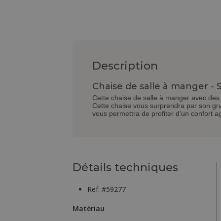
Description
Chaise de salle à manger - 
Cette chaise de salle à manger avec des 
Cette chaise vous surprendra par son gra
vous permettra de profiter d'un confort a
Détails techniques
Ref: #59277
Matériau