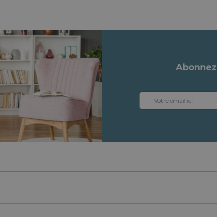
Abonnez-