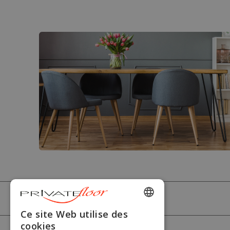
PRIVATEFLOOR
ENGLISH
Ce site Web utilise des
cookies
FRENCH