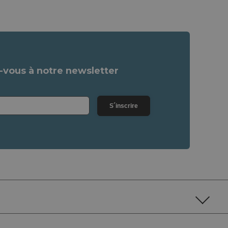
vous à notre newsletter
S´inscrire