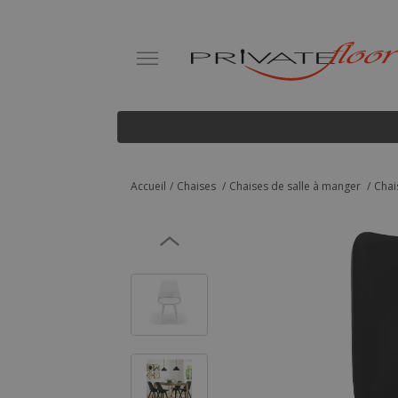
Accueil
Chaises
Chaises de salle à manger
Chai