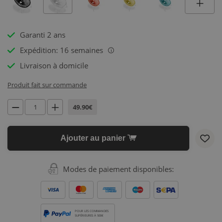
Garanti 2 ans
Expédition: 16 semaines
i
Livraison à domicile
Produit fait sur commande
49.90€
Ajouter au panier
Modes de paiement disponibles:
POUR LES COMMANDES
SUPÉRIEURES À 500€