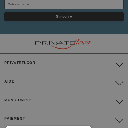
S´inscrire
PRIVATEFLOOR
AIDE
MON COMPTE
PAIEMENT