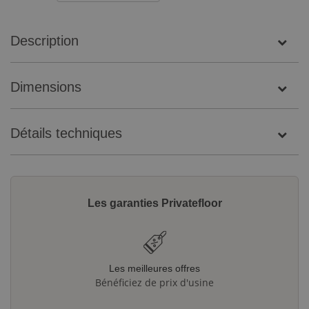
Description
Dimensions
Détails techniques
Les garanties Privatefloor
Les meilleures offres
Bénéficiez de prix d'usine