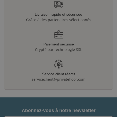
Livraison rapide et sécurisée
Grâce à des partenaires sélectionnés
Paiement sécurisé
Crypté par technologie SSL
Service client réactif
serviceclient@privatefloor.com
Abonnez-vous à notre newsletter