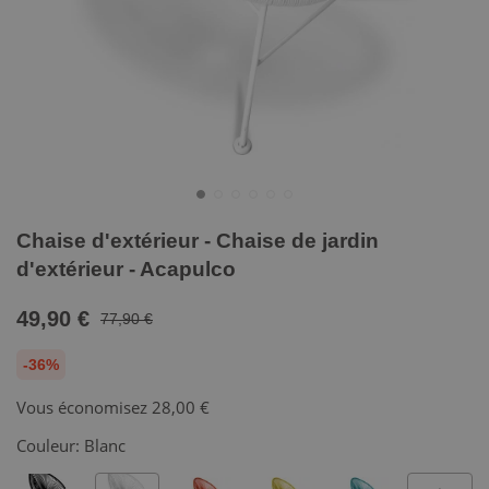
Chaise d'extérieur - Chaise de jardin
d'extérieur - Acapulco
49,90 €
77,90 €
-36%
Vous économisez
28,00 €
Couleur:
Blanc