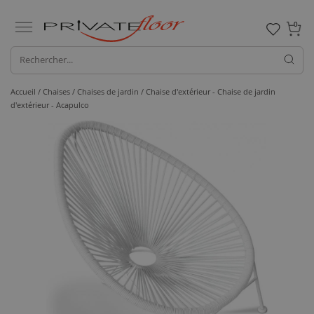
0
Accueil /
Chaises /
Chaises de jardin
/ Chaise d'extérieur - Chaise de jardin
d'extérieur - Acapulco